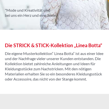
"Mode und Kreativität sind
bei uns ein Herz und eine Seele."
Die STRICK & STICK-Kollektion „Linea Botta“
Die eigene Musterkollektion“ Linea Botta“ ist aus einer Idee
und der Nachfrage vieler unserer Kunden entstanden. Die
Kollektion bietet zahlreiche Anleitungen und Ideen für
Kleidungsstücke zum Nachstricken. Mit den nötigen
Materialien erhalten Sie so ein besonderes Kleidungsstück
oder Accessoire, das nicht von der Stange kommt.