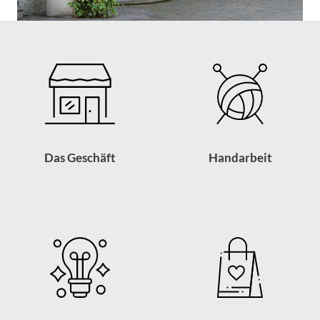
Das Geschäft
Handarbeit