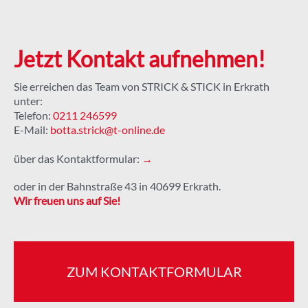
Jetzt Kontakt aufnehmen!
Sie erreichen das Team von STRICK & STICK in Erkrath
unter:
Telefon:
0211 246599
E-Mail:
botta.strick@t-online.de
über das Kontaktformular:
→
oder in der Bahnstraße 43 in 40699 Erkrath.
Wir freuen uns auf Sie!
ZUM KONTAKTFORMULAR