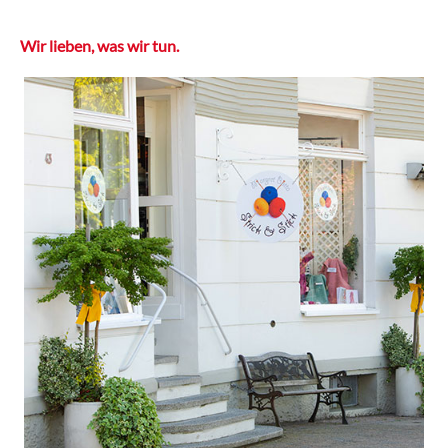
Wir lieben, was wir tun.