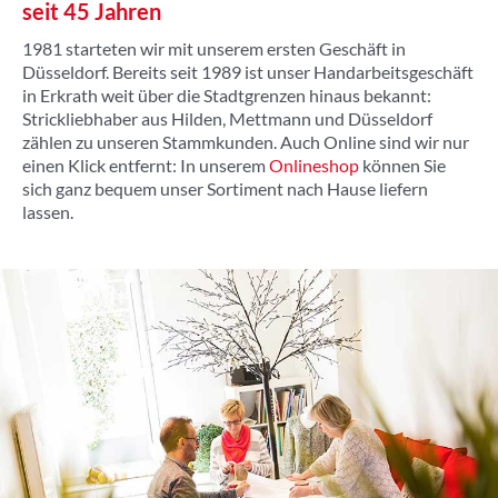
seit 45 Jahren
1981 starteten wir mit unserem ersten Geschäft in
Düsseldorf. Bereits seit 1989 ist unser Handarbeitsgeschäft
in Erkrath weit über die Stadtgrenzen hinaus bekannt:
Strickliebhaber aus Hilden, Mettmann und Düsseldorf
zählen zu unseren Stammkunden. Auch Online sind wir nur
einen Klick entfernt: In unserem
Onlineshop
können Sie
sich ganz bequem unser Sortiment nach Hause liefern
lassen.