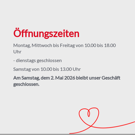
Öffnungszeiten
Montag, Mittwoch bis Freitag von 10.00 bis 18.00
Uhr
- dienstags geschlossen
Samstag von 10.00 bis 13.00 Uhr
Am Samstag, dem 2. Mai 2026 bleibt unser Geschäft
geschlossen.