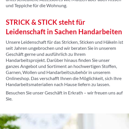
und Teppiche für die Wohnung.
STRICK & STICK steht für
Leidenschaft in Sachen Handarbeiten
Unsere Leidenschaft für das Stricken, Sticken und Häkeln ist
seit Jahren ungebrochen und wir beraten Sie in unserem
Geschäft gerne und ausführlich zu Ihrem
Handarbeitsprojekt. Darüber hinaus finden Sie unser
ganzes Angebot und Sortiment an hochwertigen Stoffen,
Garnen, Wollen und Handarbeitszubehör in unserem
Onlineshop. Das verschafft Ihnen die Möglichkeit, sich Ihre
Handarbeitsmaterialien nach Hause liefern zu lassen.
Besuchen Sie unser Geschäft in Erkrath – wir freuen uns auf
Sie.