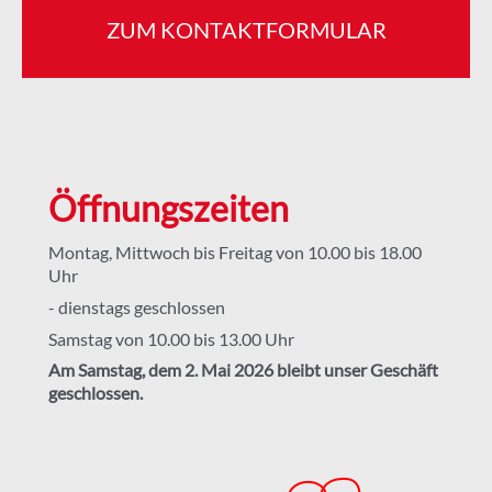
ZUM KONTAKTFORMULAR
Öffnungszeiten
Montag, Mittwoch bis Freitag von 10.00 bis 18.00
Uhr
- dienstags geschlossen
Samstag von 10.00 bis 13.00 Uhr
Am Samstag, dem 2. Mai 2026 bleibt unser Geschäft
geschlossen.