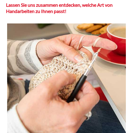
Lassen Sie uns zusammen entdecken, welche Art von
Handarbeiten zu Ihnen passt!