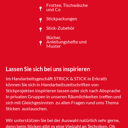
Frottee, Tischwäsche
und Co
Stickpackungen
Stick-Zubehör
Bücher,
Anleitungshefte und
Muster
Lassen Sie sich bei uns inspirieren
Im Handarbeitsgeschäft STRICK & STICK in Erkrath
können Sie sich in Handarbeitszeitschriften von
Stickprojekten inspirieren lassen oder sich nach Absprache
in privaten Gruppen in unseren Räumlichkeiten treffen und
sich mit Gleichgesinnten zu allen Fragen rund ums Thema
Sticken austauschen.
Wir unterstützen Sie bei der Auswahl natürlich sehr gerne,
denn beim Sticken gibt es eine Vielzahl an Techniken. Ob