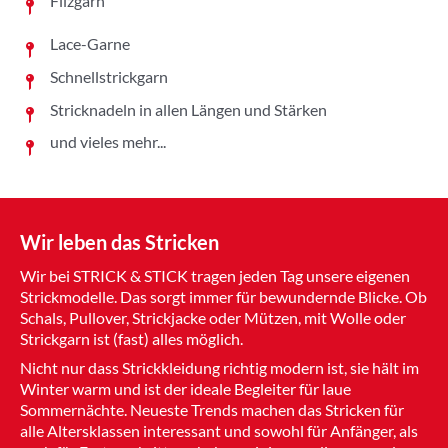
Filzgarn
Lace-Garne
Schnellstrickgarn
Stricknadeln in allen Längen und Stärken
und vieles mehr...
Wir leben das Stricken
Wir bei STRICK & STICK tragen jeden Tag unsere eigenen
Strickmodelle. Das sorgt immer für bewundernde Blicke. Ob
Schals, Pullover, Strickjacke oder Mützen, mit Wolle oder
Strickgarn ist (fast) alles möglich.
Nicht nur dass Strickkleidung richtig modern ist, sie hält im
Winter warm und ist der ideale Begleiter für laue
Sommernächte. Neueste Trends machen das Stricken für
alle Altersklassen interessant und sowohl für Anfänger, als