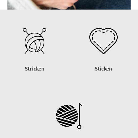
Stricken
Sticken