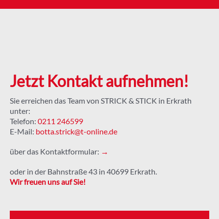
Jetzt Kontakt aufnehmen!
Sie erreichen das Team von STRICK & STICK in Erkrath
unter:
Telefon:
0211 246599
E-Mail:
botta.strick@t-online.de
über das Kontaktformular:
→
oder in der Bahnstraße 43 in 40699 Erkrath.
Wir freuen uns auf Sie!