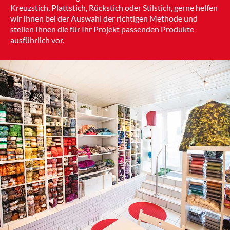
Kreuzstich, Plattstich, Rückstich oder Stilstich, gerne helfen
wir Ihnen bei der Auswahl der richtigen Methode und
stellen Ihnen die für Ihr Projekt passenden Produkte
ausführlich vor.