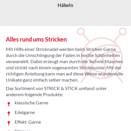
Häkeln
Alles rund ums Stricken
Mit Hilfe einer Stricknadel werden beim Stricken Garne
durch die Umschlingung der Fäden in textile Schönheiten
verwandelt. Dabei erzeugt man durch die Technik Maschen
und strickt nach einem sogenannten Strickmuster. Mit der
richtigen Anleitung kann man auf diese Weise wundervolle
Unikate ganz einfach selber machen.
Das Sortiment von STRICK & STICK umfasst unter
anderem folgende Produkte:
klassische Garne
Edelgarne
Effekt-Garne