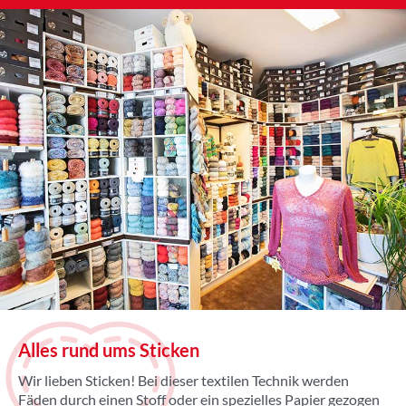
Alles rund ums Sticken
Wir lieben Sticken! Bei dieser textilen Technik werden
Fäden durch einen Stoff oder ein spezielles Papier gezogen