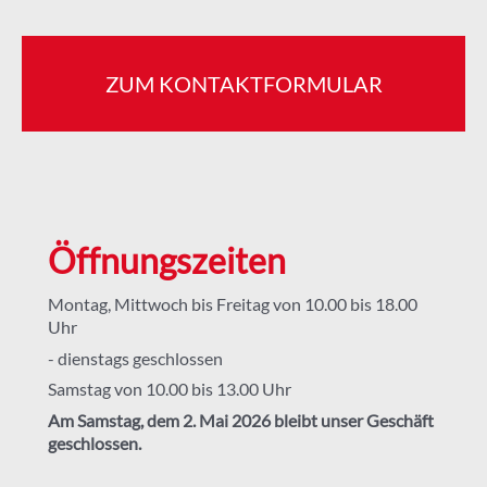
ZUM KONTAKTFORMULAR
Öffnungszeiten
Montag, Mittwoch bis Freitag von 10.00 bis 18.00
Uhr
- dienstags geschlossen
Samstag von 10.00 bis 13.00 Uhr
Am Samstag, dem 2. Mai 2026 bleibt unser Geschäft
geschlossen.