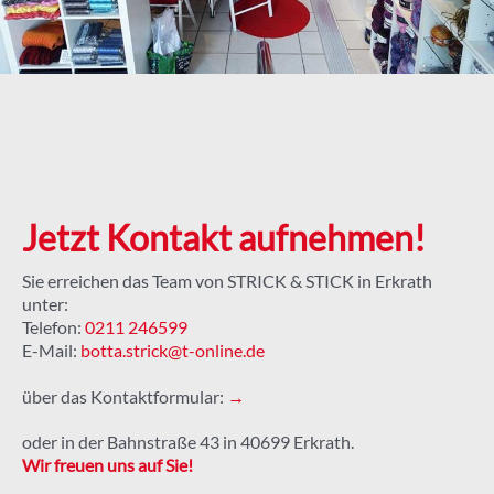
Jetzt Kontakt aufnehmen!
Sie erreichen das Team von STRICK & STICK in Erkrath
unter:
Telefon:
0211 246599
E-Mail:
botta.strick@t-online.de
über das Kontaktformular:
→
oder in der Bahnstraße 43 in 40699 Erkrath.
Wir freuen uns auf Sie!