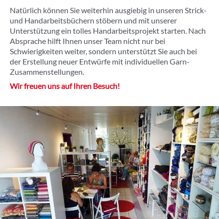
Natürlich können Sie weiterhin ausgiebig in unseren Strick-
und Handarbeitsbüchern stöbern und mit unserer
Unterstützung ein tolles Handarbeitsprojekt starten. Nach
Absprache hilft Ihnen unser Team nicht nur bei
Schwierigkeiten weiter, sondern unterstützt Sie auch bei
der Erstellung neuer Entwürfe mit individuellen Garn-
Zusammenstellungen.
Wir freuen uns auf Ihren Besuch!