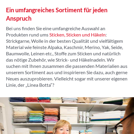
Ein umfangreiches Sortiment für jeden
Anspruch
Bei uns finden Sie eine umfangreiche Auswahl an
Produkten rund ums
Sticken, Sticken und Häkeln
:
Strickgarne, Wolle in der besten Qualität und vielfältigem
Material wie feinste Alpaka, Kaschmir, Merino, Yak, Seide,
Baumwolle, Leinen etc., Stoffe zum Sticken und natürlich
das nötige Zubehör, wie Strick- und Häkelnadeln. Wir
suchen mit Ihnen zusammen die passenden Materialien aus
unserem Sortiment aus und inspirieren Sie dazu, auch gerne
Neues auszuprobieren. Vielleicht sogar mit unserer eigenen
Linie, der „Linea Botta“?