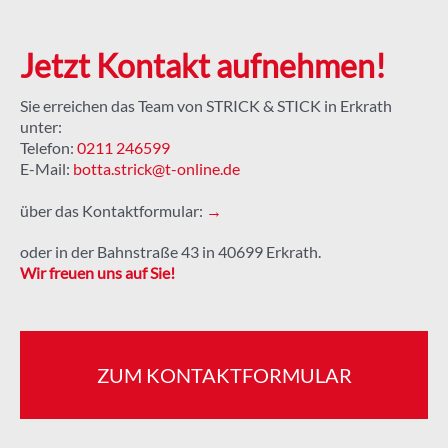
Jetzt Kontakt aufnehmen!
Sie erreichen das Team von STRICK & STICK in Erkrath
unter:
Telefon:
0211 246599
E-Mail:
botta.strick@t-online.de
über das Kontaktformular:
→
oder in der Bahnstraße 43 in 40699 Erkrath.
Wir freuen uns auf Sie!
ZUM KONTAKTFORMULAR