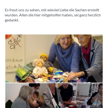
Es freut uns zu sehen, mit wieviel Liebe die Sachen erstellt
wurden. Allen die hier mitgeholfen haben, sei ganz herzlich
gedankt.