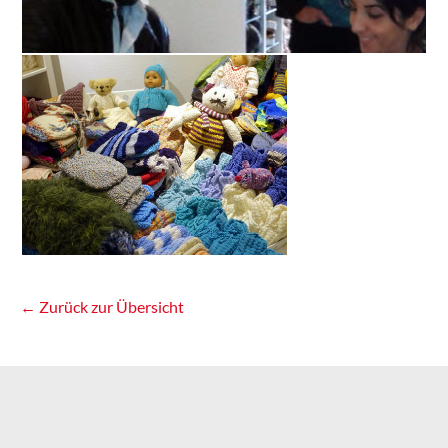
← Zurück zur Übersicht