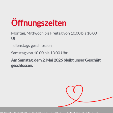
Öffnungszeiten
Montag, Mittwoch bis Freitag von 10.00 bis 18.00
Uhr
- dienstags geschlossen
Samstag von 10.00 bis 13.00 Uhr
Am Samstag, dem 2. Mai 2026 bleibt unser Geschäft
geschlossen.