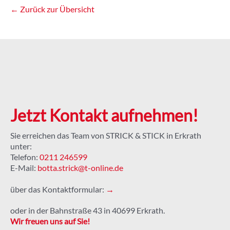
← Zurück zur Übersicht
Jetzt Kontakt aufnehmen!
Sie erreichen das Team von STRICK & STICK in Erkrath
unter:
Telefon:
0211 246599
E-Mail:
botta.strick@t-online.de
über das Kontaktformular:
→
oder in der Bahnstraße 43 in 40699 Erkrath.
Wir freuen uns auf Sie!