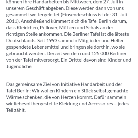
können Ihre Handarbeiten bis Mittwoch, dem 27. Juli in
unserem Geschäft abgeben. Diese werden dann von uns
gesammelt weitergeleitet (Einsendeschluss ist der 31. Juli
2011). Anschließend kümmert sich die Tafel Berlin darum,
dass Kleidchen, Pullover, Mützen und Schals an der
richtigen Stelle ankommen. Die Berliner Tafel ist die älteste
Deutschlands. Seit 1993 sammeln Mitglieder und Helfer
gespendete Lebensmittel und bringen sie dorthin, wo sie
gebraucht werden. Derzeit werden rund 125 000 Berliner
von der Tafel mitversorgt. Ein Drittel davon sind Kinder und
Jugendliche.
Das gemeinsame Ziel von Initiative Handarbeit und der
Tafel Berlin: Wir wollen Kindern ein Stück selbst gemachte
Wärme schenken, die von Herzen kommt. Dafür sammeln
wir liebevoll hergestellte Kleidung und Accessoires – jedes
Teil zählt.