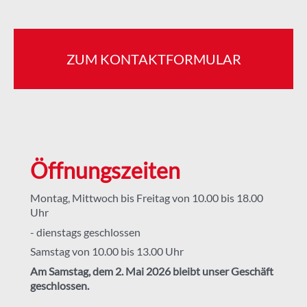
ZUM KONTAKTFORMULAR
Öffnungszeiten
Montag, Mittwoch bis Freitag von 10.00 bis 18.00
Uhr
- dienstags geschlossen
Samstag von 10.00 bis 13.00 Uhr
Am Samstag, dem 2. Mai 2026 bleibt unser Geschäft
geschlossen.